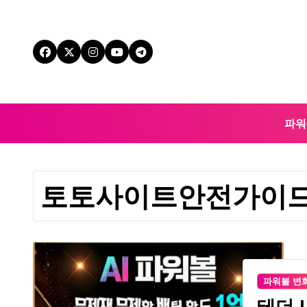
Skip
to
content
파워
토토사이트안전가이
파워볼 변
테더 