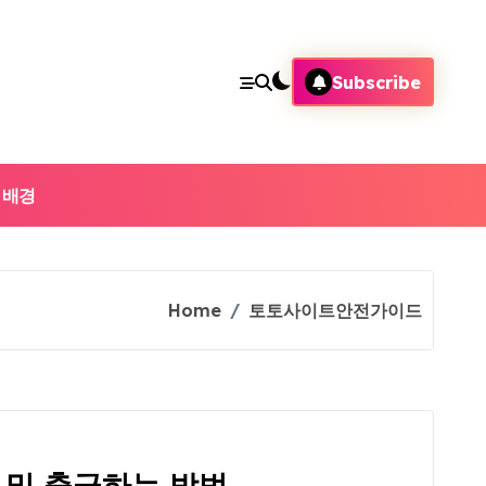
Subscribe
 배경
Home
토토사이트안전가이드
 및 출금하는 방법