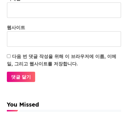
웹사이트
다음 번 댓글 작성을 위해 이 브라우저에 이름, 이메
일, 그리고 웹사이트를 저장합니다.
You Missed