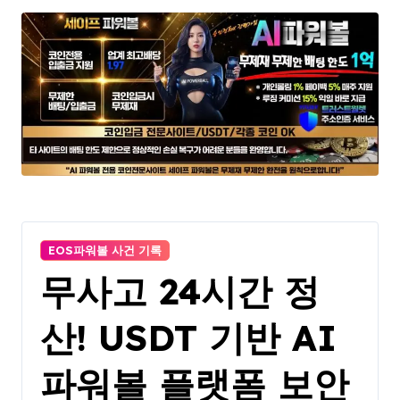
EOS파워볼 사건 기록
무사고 24시간 정
산! USDT 기반 AI
파워볼 플랫폼 보안