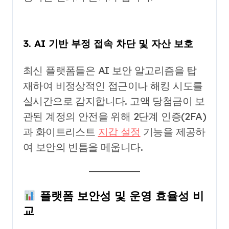
3. AI 기반 부정 접속 차단 및 자산 보호
최신 플랫폼들은 AI 보안 알고리즘을 탑
재하여 비정상적인 접근이나 해킹 시도를
실시간으로 감지합니다. 고액 당첨금이 보
관된 계정의 안전을 위해 2단계 인증(2FA)
과 화이트리스트
지갑 설정
기능을 제공하
여 보안의 빈틈을 메웁니다.
플랫폼 보안성 및 운영 효율성 비
교