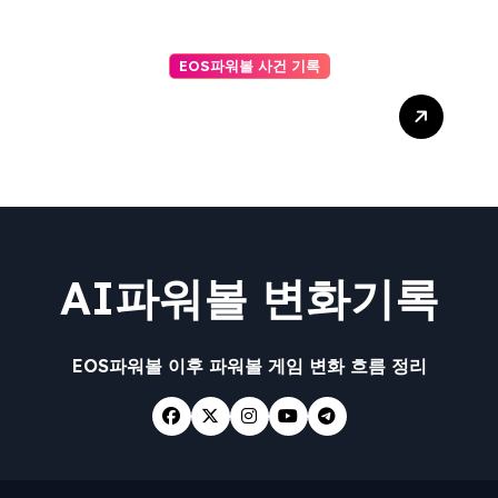
EOS파워볼 사건 기록
신뢰할 수 있는 AI를 위한 AI
사다리 투명성 확보 방안
AI파워볼 변화기록
EOS파워볼 이후 파워볼 게임 변화 흐름 정리