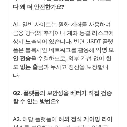
다 왜 더 안전한가요?
A1. 일반 사이트는 원화 계좌를 사용하여
금융 당국의 추적이나 계좌 동결 리스크에
상시 노출되어 있습니다. 반면 USDT 플랫
폼은 블록체인 네트워크를 활용해
익명 보
안 전송
을 수행하므로, 외부 간섭 없이
한
도 없는 출금
과 무사고 정산을 보장합니
다.
Q2. 플랫폼의 보안성을 베터가 직접 검증
할 수 있는 방법은?
A2. 해당 플랫폼이
해외 정식 게이밍 라이