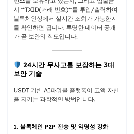
선스
를 보유하고 있는지, 그리고 입출금
시 **TXID(거래 번호)**를 투입/출력하여
블록체인상에서 실시간 조회가 가능한지
를 확인하면 됩니다. 투명한 데이터 공개
가 곧 보안의 척도입니다.
24시간 무사고를 보장하는 3대
보안 기술
USDT 기반 AI파워볼 플랫폼이 고액 자산
을 지키는 과학적인 방법입니다.
1. 블록체인 P2P 전송 및 익명성 강화