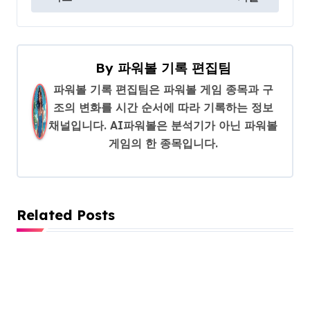
By
파워볼 기록 편집팀
파워볼 기록 편집팀은 파워볼 게임 종목과 구
조의 변화를 시간 순서에 따라 기록하는 정보
채널입니다. AI파워볼은 분석기가 아닌 파워볼
게임의 한 종목입니다.
Related Posts