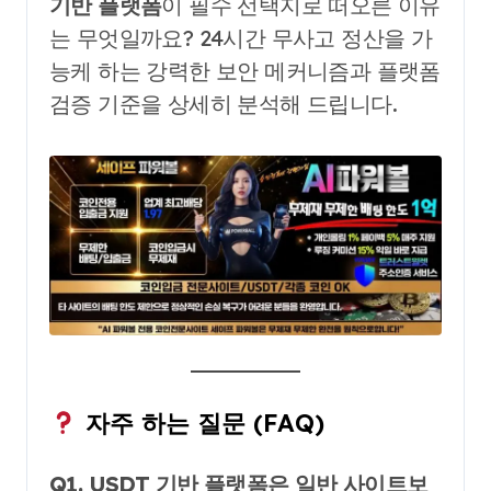
기반 플랫폼
이 필수 선택지로 떠오른 이유
는 무엇일까요? 24시간 무사고 정산을 가
능케 하는 강력한 보안 메커니즘과 플랫폼
검증 기준을 상세히 분석해 드립니다.
자주 하는 질문 (FAQ)
Q1. USDT 기반 플랫폼은 일반 사이트보