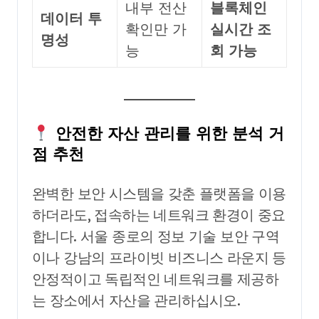
내부 전산
블록체인
데이터 투
확인만 가
실시간 조
명성
능
회 가능
안전한 자산 관리를 위한 분석 거
점 추천
완벽한 보안 시스템을 갖춘 플랫폼을 이용
하더라도, 접속하는 네트워크 환경이 중요
합니다. 서울 종로의 정보 기술 보안 구역
이나 강남의 프라이빗 비즈니스 라운지 등
안정적이고 독립적인 네트워크를 제공하
는 장소에서 자산을 관리하십시오.