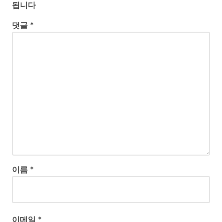
됩니다
댓글
*
이름
*
이메일
*