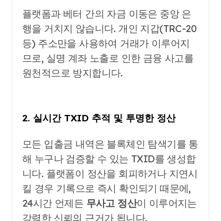
플랫폼과 베터 간의 자금 이동은 중앙 은
행을 거치지 않습니다. 개인 지갑(TRC-20
등) 주소만을 사용하여 거래가 이루어지
므로, 실명 계좌 노출로 인한 금융 사고를
원천적으로 방지합니다.
2. 실시간 TXID 추적 및 투명한 정산
모든 입출금 내역은 블록체인 탐색기를 통
해 누구나 검증할 수 있는 TXID를 생성합
니다. 플랫폼이 정산을 회피하거나 지연시
킬 경우 기록으로 즉시 확인되기 때문에,
24시간 언제든
무사고 정산
이 이루어지는
강력한 신뢰의 근거가 됩니다.