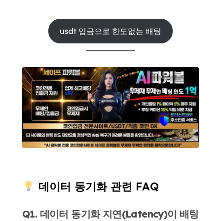
usdt 입금으로 한도없는 배팅
데이터 동기화 관련 FAQ
Q1. 데이터 동기화 지연(Latency)이 배팅