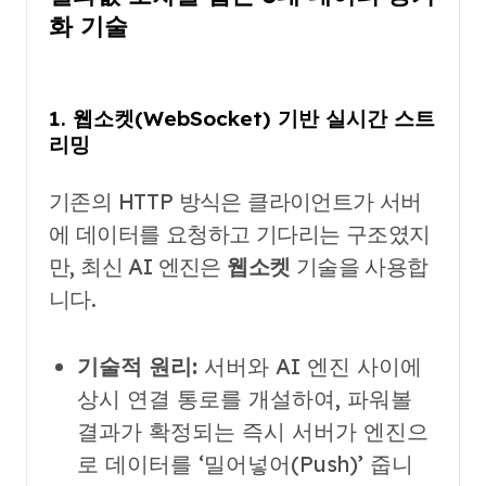
화 기술
1. 웹소켓(WebSocket) 기반 실시간 스트
리밍
기존의 HTTP 방식은 클라이언트가 서버
에 데이터를 요청하고 기다리는 구조였지
만, 최신 AI 엔진은
웹소켓
기술을 사용합
니다.
기술적 원리:
서버와 AI 엔진 사이에
상시 연결 통로를 개설하여, 파워볼
결과가 확정되는 즉시 서버가 엔진으
로 데이터를 ‘밀어넣어(Push)’ 줍니