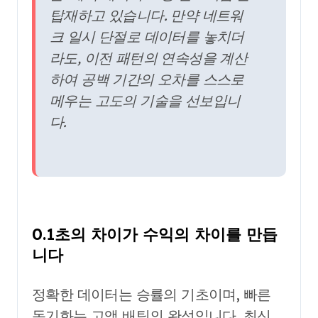
탑재하고 있습니다. 만약 네트워
크 일시 단절로 데이터를 놓치더
라도, 이전 패턴의 연속성을 계산
하여 공백 기간의 오차를 스스로
메우는 고도의 기술을 선보입니
다.
0.1초의 차이가 수익의 차이를 만듭
니다
정확한 데이터는 승률의 기초이며, 빠른
동기화는 고액 배팅의 완성입니다. 최신