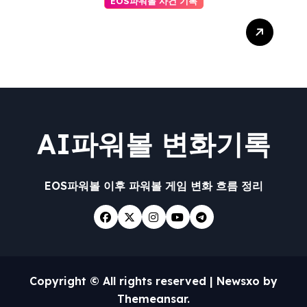
EOS파워볼 사건 기록
신뢰할 수 있는 AI를 위한 AI
사다리 투명성 확보 방안
AI파워볼 변화기록
EOS파워볼 이후 파워볼 게임 변화 흐름 정리
Copyright © All rights reserved
|
Newsxo
by
Themeansar
.