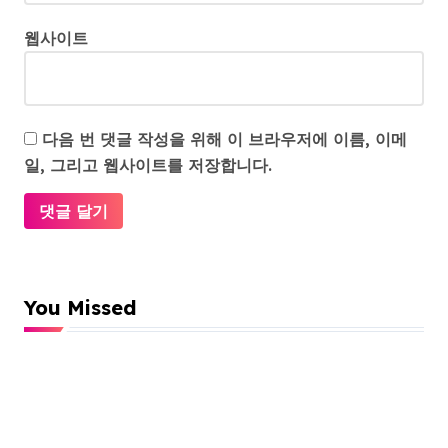
웹사이트
다음 번 댓글 작성을 위해 이 브라우저에 이름, 이메
일, 그리고 웹사이트를 저장합니다.
You Missed