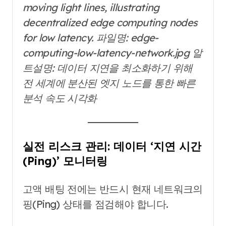
moving light lines, illustrating
decentralized edge computing nodes
for low latency.
파일명: edge-
computing-low-latency-network.jpg
알
트설명: 데이터 지연을 최소화하기 위해
전 세계에 분산된 엣지 노드를 통한 빠른
분석 속도 시각화
실전 리스크 관리: 데이터 ‘지연 시간
(Ping)’ 모니터링
고액 배팅 전에는 반드시 현재 네트워크의
핑(Ping) 상태를 점검해야 합니다.