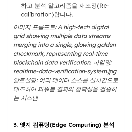
하고 분석 알고리즘을 재조정(Re-
calibration)합니다.
이미지 프롬프트: A high-tech digital
grid showing multiple data streams
merging into a single, glowing golden
checkmark, representing real-time
blockchain data verification.
파일명:
realtime-data-verification-system.jpg
알트설명: 여러 데이터 소스를 실시간으로
대조하여 파워볼 결과의 정확성을 검증하
는 시스템
3. 엣지 컴퓨팅(Edge Computing) 분석