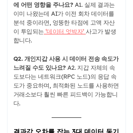
에 어떤 영향을 주나요?
A1. 실제 결과는
이미 나왔는데 AI가 이전 회차 데이터를
분석 중이라면, 엉뚱한 타점에 고액 자산
이 투입되는
‘데이터 엇박자’
사고가 발생
합니다.
Q2. 개인지갑 사용 시 데이터 전송 속도가
느려질 수도 있나요?
A2. 지갑 자체의 속
도보다는 네트워크(RPC 노드)의 응답 속
도가 중요하며, 최적화된 노드를 사용하면
거래소보다 훨씬 빠른 피드백이 가능합니
다.
결과값 오차를 잡는 3대 데이터 동기