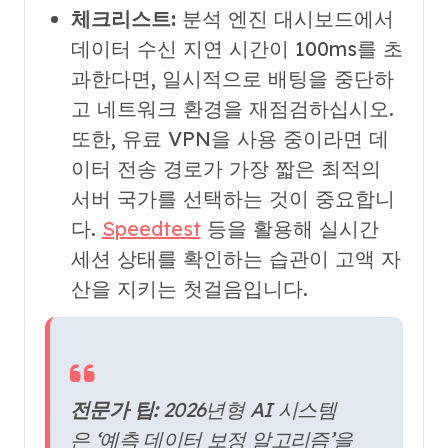
체크리스트:
분석 엔진 대시보드에서
데이터 수신 지연 시간이 100ms를 초
과한다면, 일시적으로 배팅을 중단하
고 네트워크 환경을 재점검하십시오.
또한, 유료 VPN을 사용 중이라면 데
이터 전송 경로가 가장 짧은 최적의
서버 국가를 선택하는 것이 중요합니
다.
Speedtest
등을 활용해 실시간
세션 상태를 확인하는 습관이 고액 자
산을 지키는 첫걸음입니다.
전문가 팁:
2026년형 AI 시스템
은 ‘예측 데이터 보정 알고리즘’을