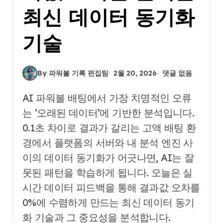
최신 데이터 동기화
기술
By 파워볼 기록 편집팀
2월 20, 2026
댓글 없음
AI 파워볼 배팅에서 가장 치명적인 오류
는 ‘오래된 데이터’에 기반한 분석입니다.
0.1초 차이로 결과가 갈리는 고액 배팅 환
경에서 플랫폼의 서버와 내 분석 엔진 사
이의 데이터 동기화가 어긋나면, AI는 잘
못된 패턴을 학습하게 됩니다. 오늘은 실
시간 데이터 피드백을 통해 결과값 오차를
0%에 수렴하게 만드는 최신 데이터 동기
화 기술과 그 중요성을 분석합니다.