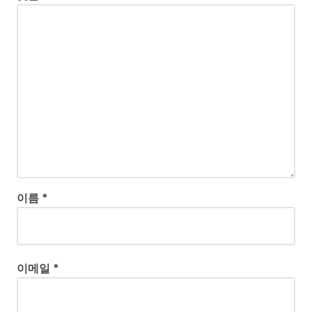
이름
*
이메일
*