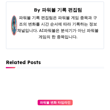
By
파워볼 기록 편집팀
파워볼 기록 편집팀은 파워볼 게임 종목과 구
조의 변화를 시간 순서에 따라 기록하는 정보
채널입니다. AI파워볼은 분석기가 아닌 파워볼
게임의 한 종목입니다.
Related Posts
파워볼 변화 타임라인