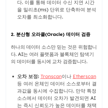
다. 이를 통해 데이터 수신 지연 시간
을 밀리초(ms) 단위로 단축하여 분석
오차를 최소화합니다.
2. 분산형 오라클(Oracle) 데이터 검증
하나의 데이터 소스만 믿는 것은 위험합니
다. AI는 여러 플랫폼과 블록체인 탐색기
의 데이터를 동시에 교차 검증합니다.
오차 보정:
Tronscan
이나
Etherscan
등 여러 온체인 데이터 소스로부터 결
과값을 동시에 수집합니다. 만약 특정
소스에서 데이터 오차가 발견되면 AI
는 즉시 신뢰도가 높은 데이터를 채택