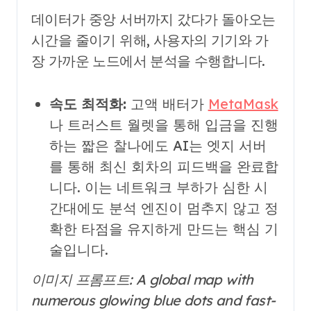
데이터가 중앙 서버까지 갔다가 돌아오는
시간을 줄이기 위해, 사용자의 기기와 가
장 가까운 노드에서 분석을 수행합니다.
속도 최적화:
고액 배터가
MetaMask
나 트러스트 월렛을 통해 입금을 진행
하는 짧은 찰나에도 AI는 엣지 서버
를 통해 최신 회차의 피드백을 완료합
니다. 이는 네트워크 부하가 심한 시
간대에도 분석 엔진이 멈추지 않고 정
확한 타점을 유지하게 만드는 핵심 기
술입니다.
이미지 프롬프트: A global map with
numerous glowing blue dots and fast-