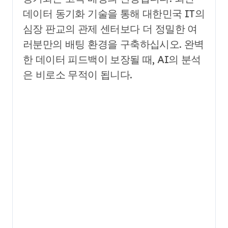
데이터 동기화 기술을 통해 대한민국 IT의
심장 판교의 관제 센터보다 더 정밀한 여
러분만의 배팅 환경을 구축하십시오. 완벽
한 데이터 피드백이 보장될 때, AI의 분석
은 비로소 무적이 됩니다.