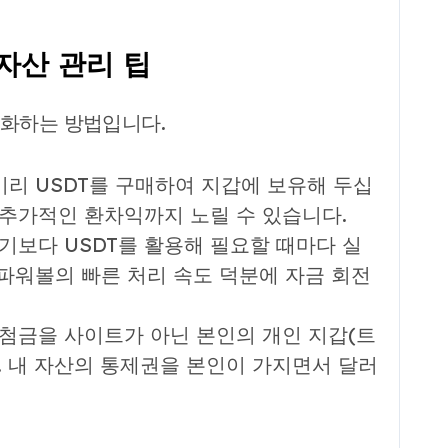
 자산 관리 팁
대화하는 방법입니다.
미리 USDT를 구매하여 지갑에 보유해 두십
 추가적인 환차익까지 노릴 수 있습니다.
기보다 USDT를 활용해 필요할 때마다 실
 파워볼의 빠른 처리 속도 덕분에 자금 회전
첨금을 사이트가 아닌 본인의 개인 지갑(트
. 내 자산의 통제권을 본인이 가지면서 달러