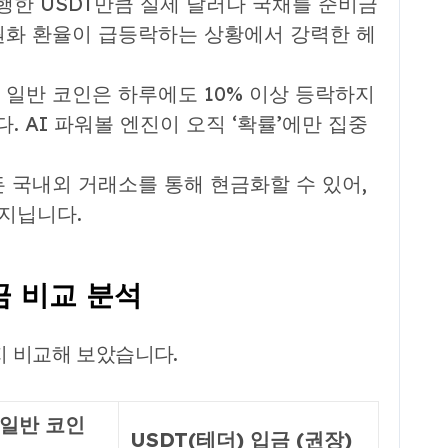
행한 USDT만큼 실제 달러나 국채를 준비금
원화 환율이 급등락하는 상황에서 강력한 헤
일반 코인은 하루에도 10% 이상 등락하지
. AI 파워볼 엔진이 오직 ‘확률’에만 집중
 국내외 거래소를 통해 현금화할 수 있어,
 지닙니다.
입금 비교 분석
지 비교해 보았습니다.
 일반 코인
USDT(테더) 입금 (권장)