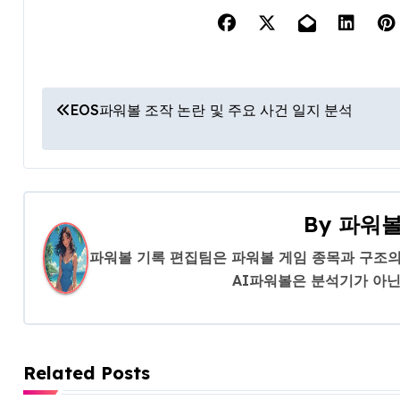
글
EOS파워볼 조작 논란 및 주요 사건 일지 분석
탐
색
By
파워볼
파워볼 기록 편집팀은 파워볼 게임 종목과 구조의
AI파워볼은 분석기가 아닌
Related Posts