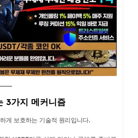
는 3가지 메커니즘
전하게 보호하는 기술적 원리입니다.