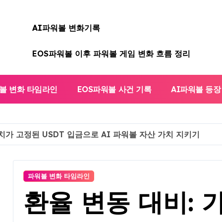
AI파워볼 변화기록
EOS파워볼 이후 파워볼 게임 변화 흐름 정리
볼 변화 타임라인
EOS파워볼 사건 기록
AI파워볼 등장
치가 고정된 USDT 입금으로 AI 파워볼 자산 가치 지키기
파워볼 변화 타임라인
환율 변동 대비: 