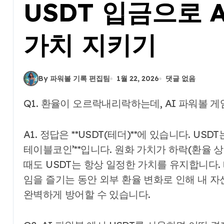
USDT 입금으로 
가치 지키기
By 파워볼 기록 편집팀
1월 22, 2026
댓글 없음
Q1. 환율이 오르락내리락하는데, AI 파워볼 
A1. 정답은 **USDT(테더)**에 있습니다. USDT
테이블코인’**입니다. 원화 가치가 하락(환율
때도 USDT는 항상 일정한 가치를 유지합니다. 
임을 즐기는 동안 외부 환율 변화로 인해 내 자
완벽하게 방어할 수 있습니다.