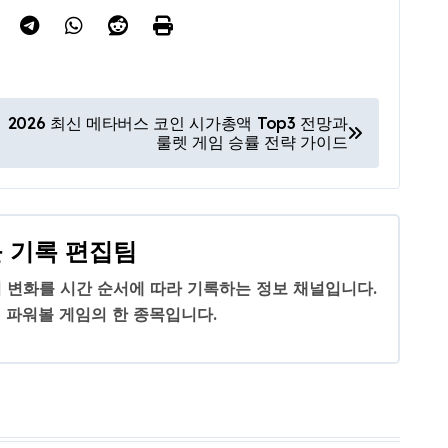
2026 최신 메타버스 코인 시가총액 Top3 전망과
룰렛 게임 승률 전략 가이드
 기록 편집팀
 변화를 시간 순서에 따라 기록하는 정보 채널입니다.
 파워볼 게임의 한 종목입니다.