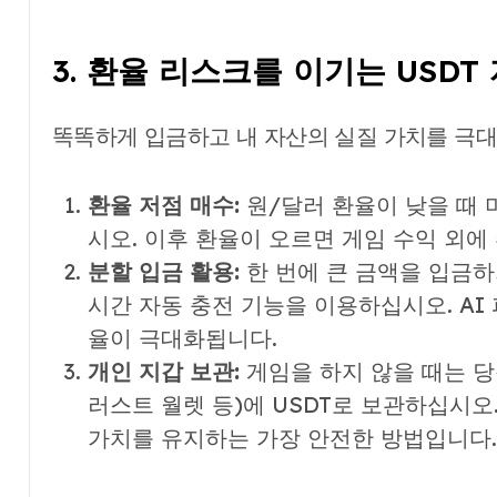
3. 환율 리스크를 이기는 USDT
똑똑하게 입금하고 내 자산의 실질 가치를 극
환율 저점 매수:
원/달러 환율이 낮을 때 
시오. 이후 환율이 오르면 게임 수익 외에
분할 입금 활용:
한 번에 큰 금액을 입금하
시간 자동 충전 기능을 이용하십시오. AI
율이 극대화됩니다.
개인 지갑 보관:
게임을 하지 않을 때는 당
러스트 월렛 등)에 USDT로 보관하십시오
가치를 유지하는 가장 안전한 방법입니다.