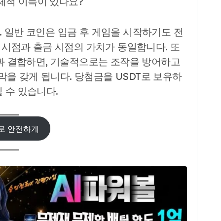
경제적 이득이 있나요?
니다. 일반 코인은 입금 후 게임을 시작하기도 전
금 시점과 출금 시점의 가치가 동일합니다. 또
 시스템과 결합하면, 기술적으로는 조작을 방어하고
을 갖게 됩니다. 당첨금을 USDT로 보유하
 수 있습니다.
으로 안전하게