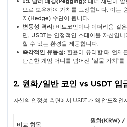
1:1 달러 페깅(Pegging):
테더 재단이 발
으로 보유하여 가치를 고정합니다. 이는 
지(Hedge) 수단이 됩니다.
변동성 격리:
비트코인이나 이더리움 같은 
만, USDT는 안정적인 스테이블 자산입니다
할 수 있는 환경을 제공합니다.
즉각적인 유동성:
환율이 유리할 때 언제든
단순한 게임 머니를 넘어선 ‘실물 가치’를
2. 원화/일반 코인 vs USDT 
자산의 안정성 측면에서 USDT가 왜 압도적인
원화(KRW) /
비교 항목