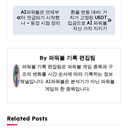
글
AI파워볼은 언제부
환율 변동 대비: 가
터 언급되기 시작했
치가 고정된 USDT
탐
나 – 등장 시점 정리
입금으로 AI 파워볼
색
자산 가치 지키기
By
파워볼 기록 편집팀
파워볼 기록 편집팀은 파워볼 게임 종목과 구
조의 변화를 시간 순서에 따라 기록하는 정보
채널입니다. AI파워볼은 분석기가 아닌 파워볼
게임의 한 종목입니다.
Related Posts