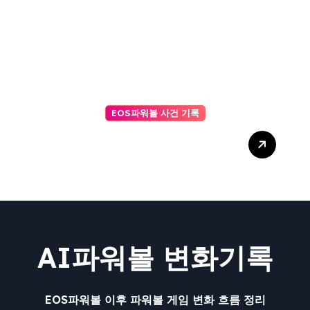
EOS파워볼 사건 기록
신뢰할 수 있는 AI를 위한 AI
사다리 투명성 확보 방안
AI파워볼 변화기록
EOS파워볼 이후 파워볼 게임 변화 흐름 정리