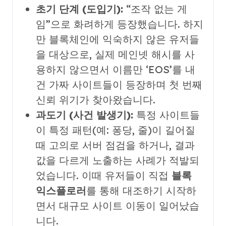
초기 단계 (도입기):
“조작 없는 게
임”으로 화려하게 등장했습니다. 하지
만 블록체인에 익숙하지 않은 유저들
을 대상으로, 실제 메인넷 해시를 사
용하지 않으면서 이름만 ‘EOS’를 내
건 가짜 사이트들이 등장하며 첫 번째
신뢰 위기가 찾아왔습니다.
과도기 (사건 발생기):
특정 사이트들
이 특정 패턴(예: 퐁당, 줄)이 길어질
때 고의로 서버 점검을 하거나, 결과
값을 다르게 노출하는 사례가 적발되
었습니다. 이때 유저들이 직접
블록
익스플로러
를 통해 대조하기 시작하
면서 대규모 사이트 이동이 일어났습
니다.