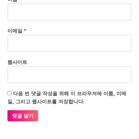
이메일
*
웹사이트
다음 번 댓글 작성을 위해 이 브라우저에 이름, 이메
일, 그리고 웹사이트를 저장합니다.