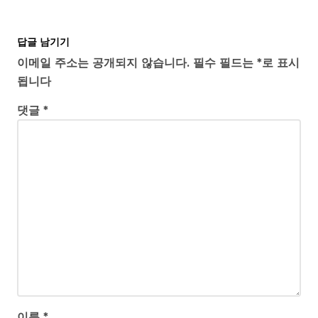
답글 남기기
이메일 주소는 공개되지 않습니다.
필수 필드는
*
로 표시
됩니다
댓글
*
이름
*