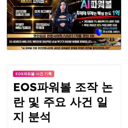
EOS파워볼 사건 기록
EOS파워볼 조작 논
란 및 주요 사건 일
지 분석