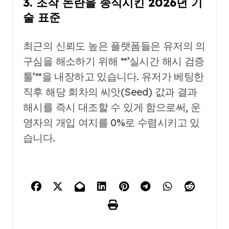
3. 조작 논란을 종식시킨 2026년 기
술 표준
최근의 신뢰도 높은 플랫폼들은 유저의 의
구심을 해소하기 위해 **’실시간 해시 검증
툴’**을 내장하고 있습니다. 유저가 베팅한
직후 해당 회차의 씨앗(Seed) 값과 결과
해시를 즉시 대조할 수 있게 함으로써, 운
영자의 개입 여지를 0%로 수렴시키고 있
습니다.