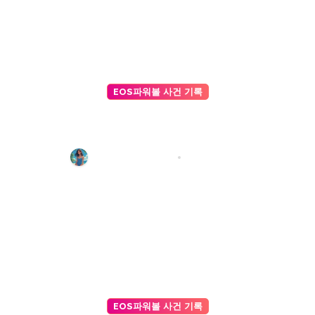
EOS파워볼 사건 기록
마틴 게일 전략이 실패했던 이유,
EOS 조작 정황과 ai파워볼 의 정밀
분석
파워볼 기록 편집팀
4월 15, 2026
EOS파워볼 사건 기록