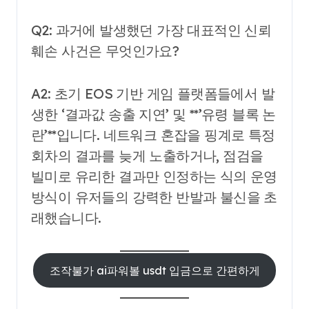
Q2: 과거에 발생했던 가장 대표적인 신뢰
훼손 사건은 무엇인가요?
A2: 초기 EOS 기반 게임 플랫폼들에서 발
생한 ‘결과값 송출 지연’ 및 **’유령 블록 논
란’**입니다. 네트워크 혼잡을 핑계로 특정
회차의 결과를 늦게 노출하거나, 점검을
빌미로 유리한 결과만 인정하는 식의 운영
방식이 유저들의 강력한 반발과 불신을 초
래했습니다.
조작불가 ai파워볼 usdt 입금으로 간편하게