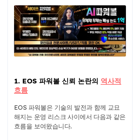
1. EOS 파워볼 신뢰 논란의
역사적
흐름
EOS 파워볼은 기술의 발전과 함께 교묘
해지는 운영 리스크 사이에서 다음과 같은
흐름을 보여왔습니다.