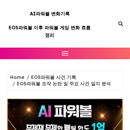
Skip
to
AI파워볼 변화기록
content
EOS파워볼 이후 파워볼 게임 변화 흐름
정리
Home
EOS파워볼 사건 기록
EOS파워볼 조작 논란 및 주요 사건 일지 분석